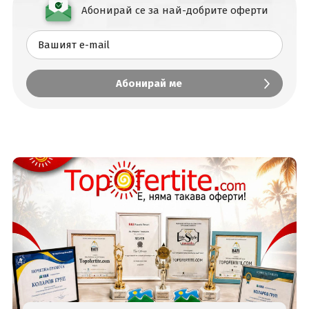
Абонирай се за най-добрите оферти