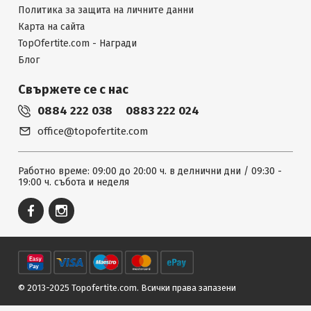
Политика за защита на личните данни
Карта на сайта
TopOfertite.com - Награди
Блог
Свържете се с нас
0884 222 038
0883 222 024
office@topofertite.com
Работно време: 09:00 до 20:00 ч. в делнични дни / 09:30 -
19:00 ч. събота и неделя
© 2013-2025 Topofertite.com.
Всички права запазени