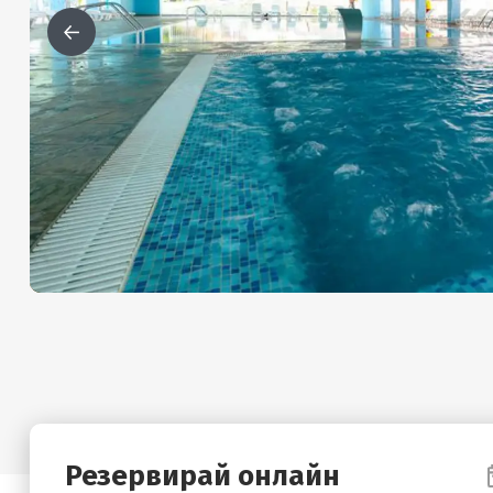
Резервирай онлайн