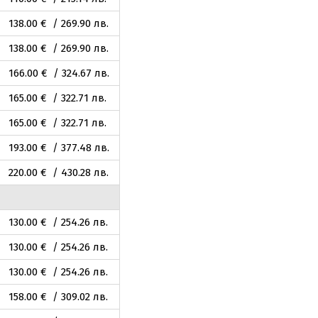
138
.00
€ / 269
.90
лв.
138
.00
€ / 269
.90
лв.
166
.00
€ / 324
.67
лв.
165
.00
€ / 322
.71
лв.
165
.00
€ / 322
.71
лв.
193
.00
€ / 377
.48
лв.
220
.00
€ / 430
.28
лв.
130
.00
€ / 254
.26
лв.
130
.00
€ / 254
.26
лв.
130
.00
€ / 254
.26
лв.
158
.00
€ / 309
.02
лв.