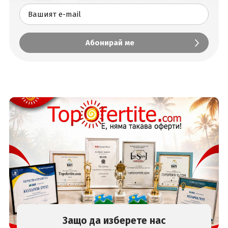
Защо да изберете нас