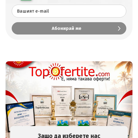
Защо да изберете нас