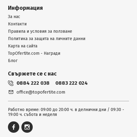
Информация
За нас
Контакти
Правила и условия за ползване
Политика за защита на личните данни
Карта на сайта
TopOfertite.com - Награди
Блог
Свържете се с нас
0884 222 038
0883 222 024
office@topofertite.com
Работно време: 09:00 до 20:00 ч. в делнични дни / 09:30 -
19:00 ч. събота и неделя