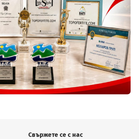
Свържете се с нас