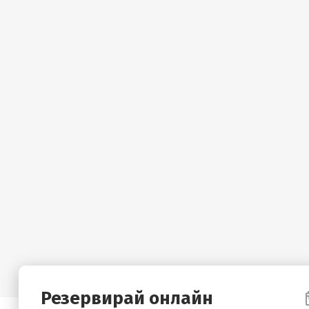
Резервирай онлайн