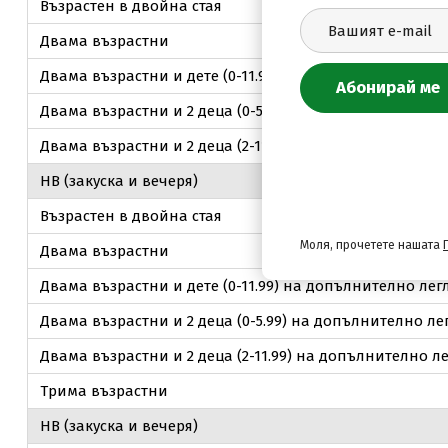
Възрастен в двойна стая
Двама възрастни
Двама възрастни и дете (0-11.99) на допълнително лег
Двама възрастни и 2 деца (0-5.99) на допълнително ле
Двама възрастни и 2 деца (2-11.99) на допълнително л
НВ (закуска и вечеря)
Възрастен в двойна стая
Моля, прочетете нашата
Двама възрастни
Двама възрастни и дете (0-11.99) на допълнително лег
Двама възрастни и 2 деца (0-5.99) на допълнително ле
Двама възрастни и 2 деца (2-11.99) на допълнително л
Трима възрастни
НВ (закуска и вечеря)