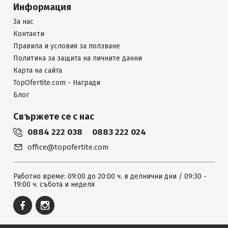
Информация
За нас
Контакти
Правила и условия за ползване
Политика за защита на личните данни
Карта на сайта
TopOfertite.com - Награди
Блог
Свържете се с нас
0884 222 038
0883 222 024
office@topofertite.com
Работно време: 09:00 до 20:00 ч. в делнични дни / 09:30 -
19:00 ч. събота и неделя