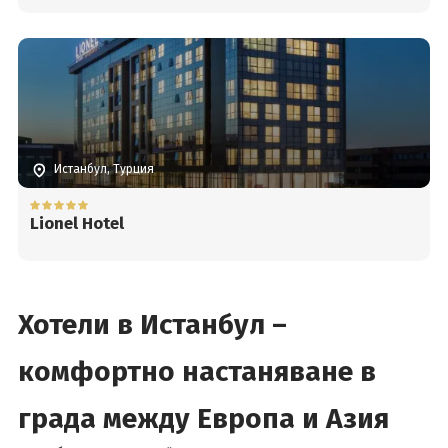
Истанбул, Турция
Lionel Hotel
Хотели в Истанбул –
комфортно настаняване в
града между Европа и Азия