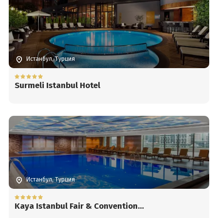
Истанбул, Турция
Surmeli Istanbul Hotel
Истанбул, Турция
Kaya Istanbul Fair & Convention
Hotel