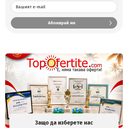
Защо да изберете нас