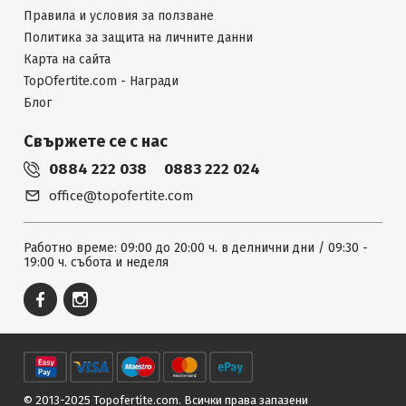
Правила и условия за ползване
Политика за защита на личните данни
Карта на сайта
TopOfertite.com - Награди
Блог
Свържете се с нас
0884 222 038
0883 222 024
office@topofertite.com
Работно време: 09:00 до 20:00 ч. в делнични дни / 09:30 -
19:00 ч. събота и неделя
© 2013-2025 Topofertite.com.
Всички права запазени