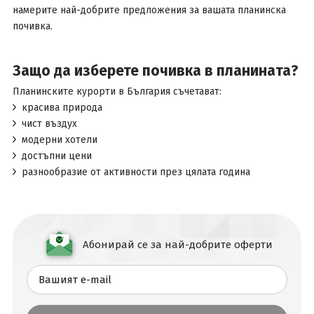
намерите най-добрите предложения за вашата планинска
почивка.
Защо да изберете почивка в планината?
Планинските курорти в България съчетават:
красива природа
чист въздух
модерни хотели
достъпни цени
разнообразие от активности през цялата година
Абонирай се за най-добрите оферти