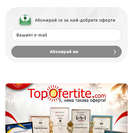
Абонирай се за най-добрите оферти