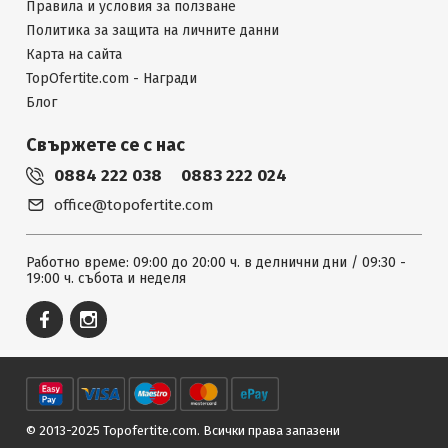
Правила и условия за ползване
Политика за защита на личните данни
Карта на сайта
TopOfertite.com - Награди
Блог
Свържете се с нас
0884 222 038
0883 222 024
office@topofertite.com
Работно време: 09:00 до 20:00 ч. в делнични дни / 09:30 -
19:00 ч. събота и неделя
© 2013-2025 Topofertite.com.
Всички права запазени