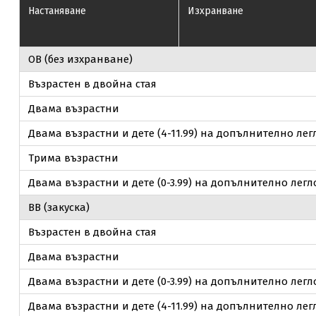
Настаняване
Изхранване
ОВ (без изхранване)
Възрастен в двойна стая
Двама възрастни
Двама възрастни и дете (4-11.99) на допълнително лег
Трима възрастни
Двама възрастни и дете (0-3.99) на допълнително легл
ВВ (закуска)
Възрастен в двойна стая
Двама възрастни
Двама възрастни и дете (0-3.99) на допълнително легл
Двама възрастни и дете (4-11.99) на допълнително лег