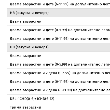
Двама възрастни и дете (6-11.99) на допълнително лег
НВ (закуска и вечеря)
Двама възрастни
Двама възрастни и дете (0-5.99) на допълнително легл
Двама възрастни и дете (6-11.99) на допълнително лег
НВ (закуска и вечеря)
Двама възрастни
Двама възрастни и дете (0-5.99) на допълнително легл
Двама възрастни и 2 деца (0-5.99) на допълнително ле
Двама възрастни и дете (6-11.99) на допълнително лег
Двама възрастни и 2 деца (6-11.99) на допълнително л
DBL+1CHD(0-6)+1CHD(6-12)
Трима възрастни