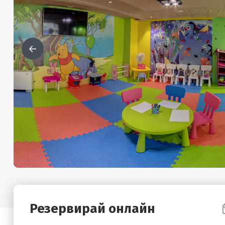
Резервирай онлайн