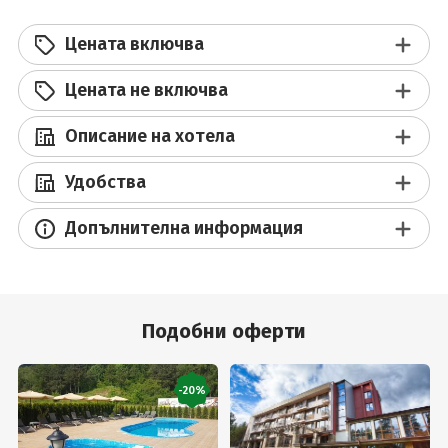
Цената включва
Цената не включва
Описание на хотела
Удобства
Допълнителна информация
Подобни оферти
-20%