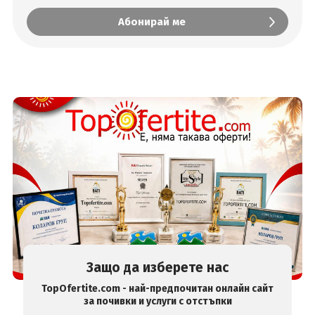
Защо да изберете нас
TopOfertite.com - най-предпочитан онлайн сайт
за почивки и услуги с отстъпки