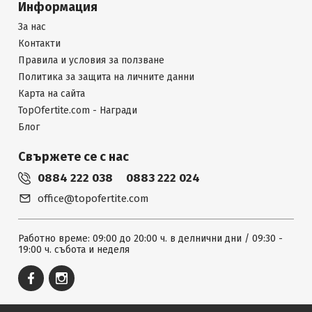
Информация
За нас
Контакти
Правила и условия за ползване
Политика за защита на личните данни
Карта на сайта
TopOfertite.com - Награди
Блог
Свържете се с нас
0884 222 038
0883 222 024
office@topofertite.com
Работно време: 09:00 до 20:00 ч. в делнични дни / 09:30 -
19:00 ч. събота и неделя