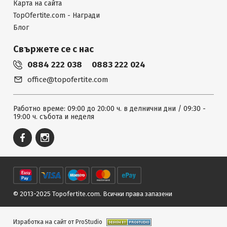
Карта на сайта
TopOfertite.com - Награди
Блог
Свържете се с нас
0884 222 038
0883 222 024
office@topofertite.com
Работно време: 09:00 до 20:00 ч. в делнични дни / 09:30 -
19:00 ч. събота и неделя
© 2013-2025 Topofertite.com.
Всички права запазени
Изработка на сайт от ProStudio