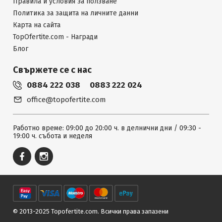
Правила и условия за ползване
Политика за защита на личните данни
Карта на сайта
TopOfertite.com - Награди
Блог
Свържете се с нас
0884 222 038
0883 222 024
office@topofertite.com
Работно време: 09:00 до 20:00 ч. в делнични дни / 09:30 -
19:00 ч. събота и неделя
© 2013-2025 Topofertite.com.
Всички права запазени