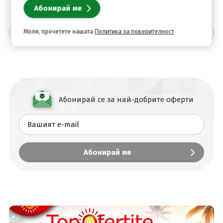
Описание
Моля, прочетете нашата
Политика за поверителност
Абонирай се за най-добрите оферти