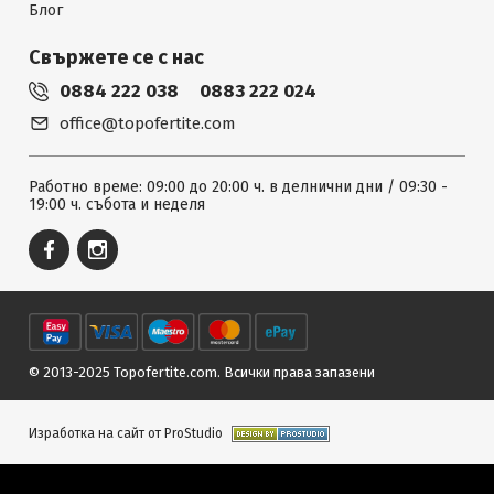
Блог
Свържете се с нас
0884 222 038
0883 222 024
office@topofertite.com
Работно време: 09:00 до 20:00 ч. в делнични дни / 09:30 -
19:00 ч. събота и неделя
© 2013-2025 Topofertite.com.
Всички права запазени
Изработка на сайт от ProStudio