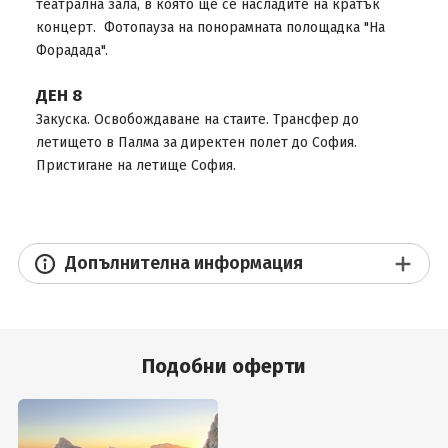
театрална зала, в която ще се насладите на кратък
концерт. Фотопауза на понорамната полощадка "На
Форадада".
ДЕН 8
Закуска. Освобождаване на стаите. Трансфер до
летището в Палма за директен полет до София.
Пристигане на летище София.
Допълнителна информация
Подобни оферти