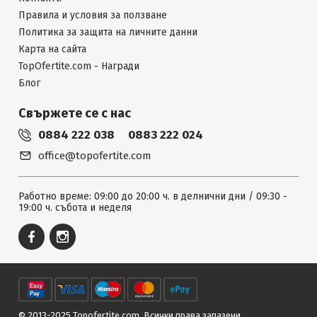
Правила и условия за ползване
Политика за защита на личните данни
Карта на сайта
TopOfertite.com - Награди
Блог
Свържете се с нас
0884 222 038
0883 222 024
office@topofertite.com
Работно време: 09:00 до 20:00 ч. в делнични дни / 09:30 -
19:00 ч. събота и неделя
© 2013-2025 Topofertite.com.
Всички права запазени