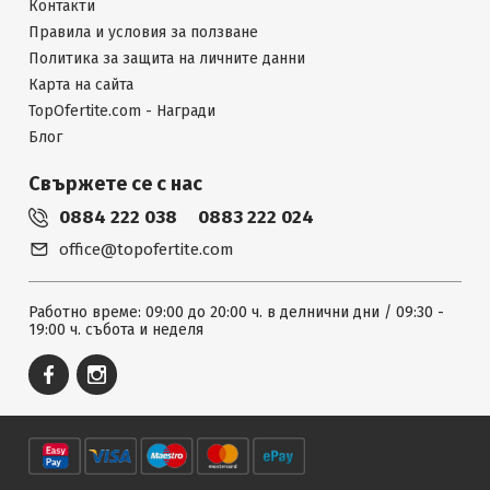
Контакти
Правила и условия за ползване
Политика за защита на личните данни
Карта на сайта
TopOfertite.com - Награди
Блог
Свържете се с нас
0884 222 038
0883 222 024
office@topofertite.com
Работно време: 09:00 до 20:00 ч. в делнични дни / 09:30 -
19:00 ч. събота и неделя