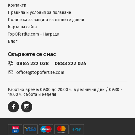
Контакти
Правила и условия за ползване
Политика за защита на личните данни
Карта на сайта
TopOfertite.com - Награди
Блог
Свържете се с нас
0884 222 038
0883 222 024
office@topofertite.com
Работно време: 09:00 до 20:00 ч. в делнични дни / 09:30 -
19:00 ч. събота и неделя