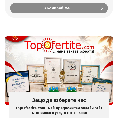
Защо да изберете нас
TopOfertite.com - най-предпочитан онлайн сайт
за почивки и услуги с отстъпки