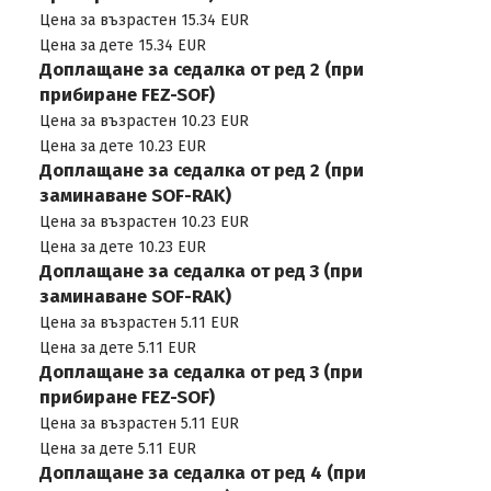
Цена за възрастен 15.34 EUR
Цена за дете 15.34 EUR
Доплащане за седалка от ред 2 (при
прибиране FEZ-SOF)
Цена за възрастен 10.23 EUR
Цена за дете 10.23 EUR
Доплащане за седалка от ред 2 (при
заминаване SOF-RAK)
Цена за възрастен 10.23 EUR
Цена за дете 10.23 EUR
Доплащане за седалка от ред 3 (при
заминаване SOF-RAK)
Цена за възрастен 5.11 EUR
Цена за дете 5.11 EUR
Доплащане за седалка от ред 3 (при
прибиране FEZ-SOF)
Цена за възрастен 5.11 EUR
Цена за дете 5.11 EUR
Доплащане за седалка от ред 4 (при