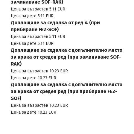
заминаване SOF-RAK)
Цена за възрастен 5.11 EUR
Цена за дете 5.11 EUR
Доплащане за седалка от ред 4 (при
прибиране FEZ-SOF)
Цена за възрастен 5.11 EUR
Цена за дете 5.11 EUR
Доплащане за седалка с допълнително място
за крака от среден ред (при заминаване SOF-
RAK)
Цена за възрастен 10.23 EUR
Цена за дете 10.23 EUR
Доплащане за седалка с допълнително място
за крака от среден ред (при прибиране FEZ-
SOF)
Цена за възрастен 10.23 EUR
Цена за дете 10.23 EUR