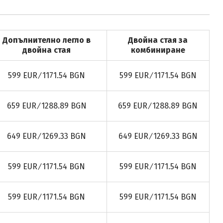
Допълнително легло в
Двойна стая за
двойна стая
комбиниране
599 EUR ∕ 1171.54 BGN
599 EUR ∕ 1171.54 BGN
659 EUR ∕ 1288.89 BGN
659 EUR ∕ 1288.89 BGN
649 EUR ∕ 1269.33 BGN
649 EUR ∕ 1269.33 BGN
599 EUR ∕ 1171.54 BGN
599 EUR ∕ 1171.54 BGN
599 EUR ∕ 1171.54 BGN
599 EUR ∕ 1171.54 BGN