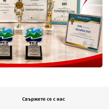
Свържете се с нас