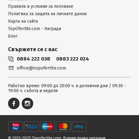
Правила и условия за ползване
Политика за защита на личните данни
Карта на сайта
TopOfertite.com - Награди
Блог
Свържете се с нас
0884 222 038
0883 222 024
office@topofertite.com
Работно време: 09:00 до 20:00 ч. в делнични дни / 09:30 -
19:00 ч. събота и неделя
© 2013-2025 Topofertite.com.
Всички права запазени