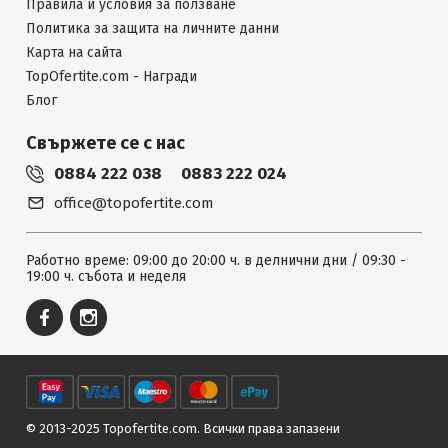
Правила и условия за ползване
Политика за защита на личните данни
Карта на сайта
TopOfertite.com - Награди
Блог
Свържете се с нас
0884 222 038
0883 222 024
office@topofertite.com
Работно време: 09:00 до 20:00 ч. в делнични дни / 09:30 -
19:00 ч. събота и неделя
© 2013-2025 Topofertite.com.
Всички права запазени