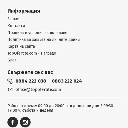
Информация
За нас
Контакти
Правила и условия за ползване
Политика за защита на личните данни
Карта на сайта
TopOfertite.com - Награди
Блог
Свържете се с нас
0884 222 038
0883 222 024
office@topofertite.com
Работно време: 09:00 до 20:00 ч. в делнични дни / 09:30 -
19:00 ч. събота и неделя