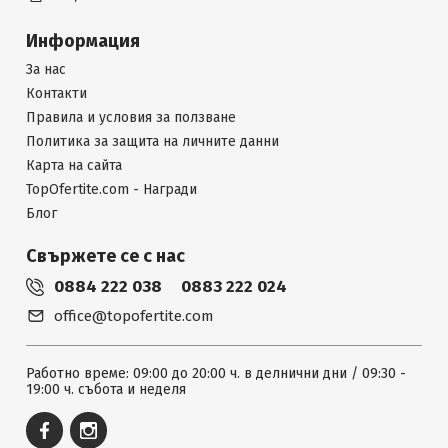
Информация
За нас
Контакти
Правила и условия за ползване
Политика за защита на личните данни
Карта на сайта
TopOfertite.com - Награди
Блог
Свържете се с нас
0884 222 038
0883 222 024
office@topofertite.com
Работно време: 09:00 до 20:00 ч. в делнични дни / 09:30 -
19:00 ч. събота и неделя