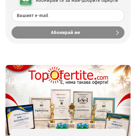
Абонирай се за най-добрите оферти