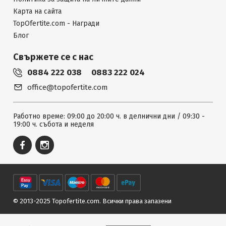
Карта на сайта
TopOfertite.com - Награди
Блог
Свържете се с нас
0884 222 038
0883 222 024
office@topofertite.com
Работно време: 09:00 до 20:00 ч. в делнични дни / 09:30 -
19:00 ч. събота и неделя
© 2013-2025 Topofertite.com.
Всички права запазени