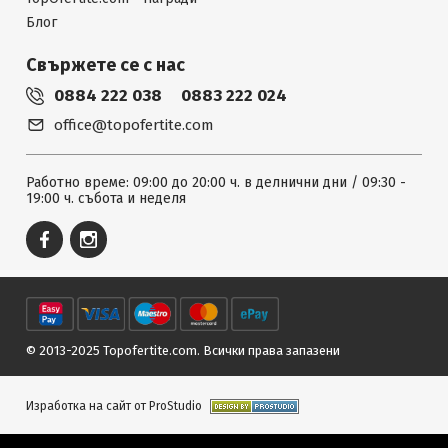
Блог
Свържете се с нас
0884 222 038
0883 222 024
office@topofertite.com
Работно време: 09:00 до 20:00 ч. в делнични дни / 09:30 -
19:00 ч. събота и неделя
© 2013-2025 Topofertite.com.
Всички права запазени
Изработка на сайт от ProStudio