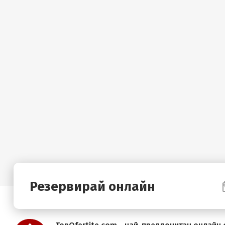
Резервирай онлайн