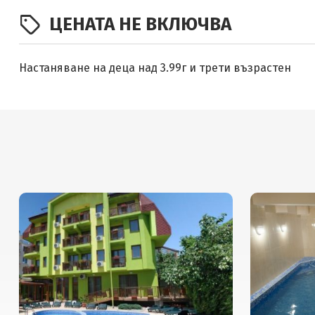
ЦЕНАТА НЕ ВКЛЮЧВА
Настаняване на деца над 3.99г и трети възрастен