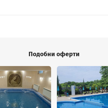
Подобни оферти