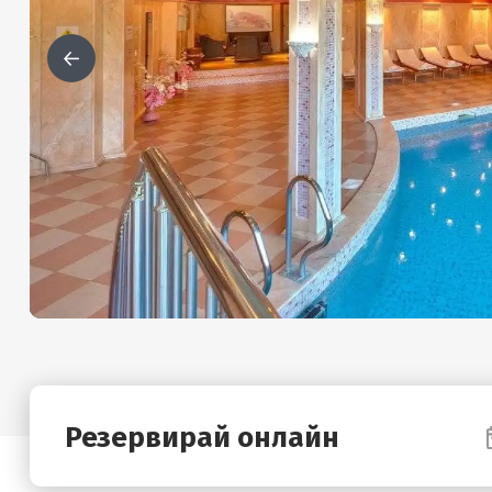
Резервирай онлайн