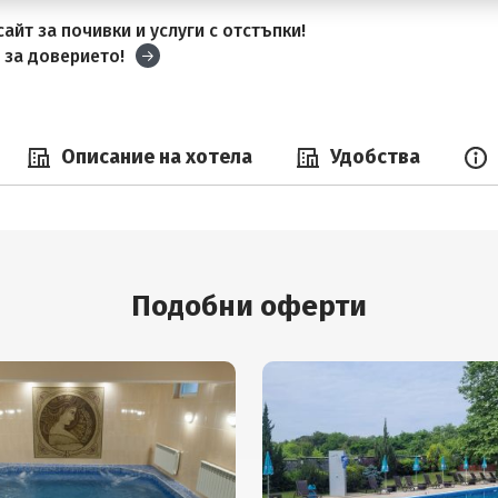
айт за почивки и услуги с отстъпки!
и
за доверието!
Описание на хотела
Удобства
Подобни оферти