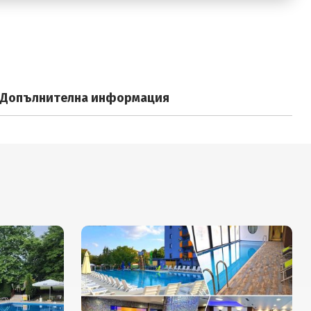
Допълнителна информация