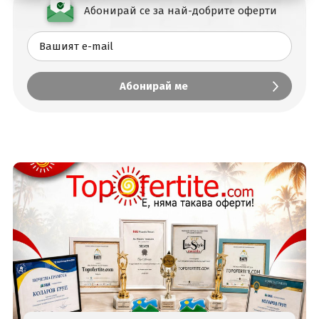
Абонирай се за най-добрите оферти