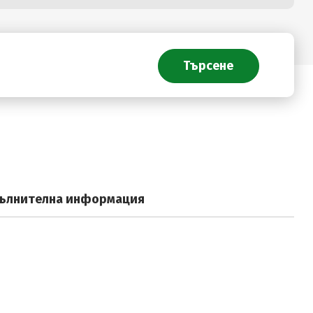
ълнителна информация