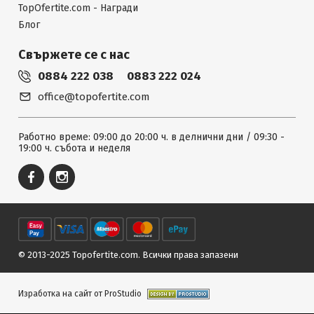
TopOfertite.com - Награди
Блог
Свържете се с нас
0884 222 038
0883 222 024
office@topofertite.com
Работно време: 09:00 до 20:00 ч. в делнични дни / 09:30 -
19:00 ч. събота и неделя
© 2013-2025 Topofertite.com.
Всички права запазени
Изработка на сайт от ProStudio