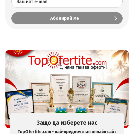
Защо да изберете нас
TopOfertite.com - най-предпочитан онлайн сайт