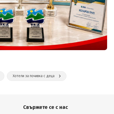
Хотели за почивка с деца
Свържете се с нас