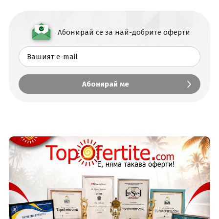
Абонирай се за най-добрите оферти