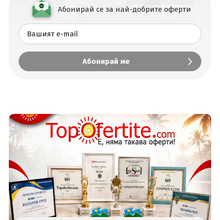
Абонирай се за най-добрите оферти