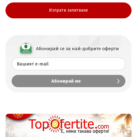
Абонирай се за най-добрите оферти