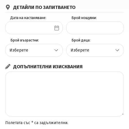
ДЕТАЙЛИ ПО ЗАПИТВАНЕТО
Вход
Дата на настаняване:
Брой нощувки:
Брой възрастни:
Брой деца:
ДОПЪЛНИТЕЛНИ ИЗИСКВАНИЯ
Полетата със * са задължителни.