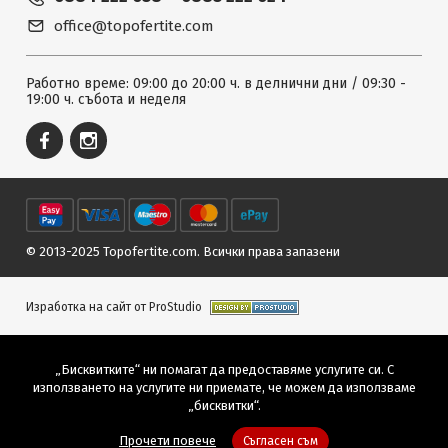
office@topofertite.com
Работно време: 09:00 до 20:00 ч. в делнични дни / 09:30 -
19:00 ч. събота и неделя
© 2013-2025 Topofertite.com.
Всички права запазени
Изработка на сайт от ProStudio
„Бисквитките“ ни помагат да предоставяме услугите си. С
използването на услугите ни приемате, че можем да използваме
„бисквитки“.
Прочети повече
Съгласен съм