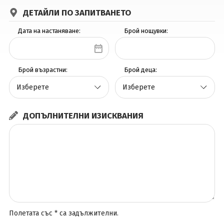
ДЕТАЙЛИ ПО ЗАПИТВАНЕТО
Вход
Дата на настаняване:
Брой нощувки:
Брой възрастни:
Брой деца:
ДОПЪЛНИТЕЛНИ ИЗИСКВАНИЯ
Полетата със * са задължителни.