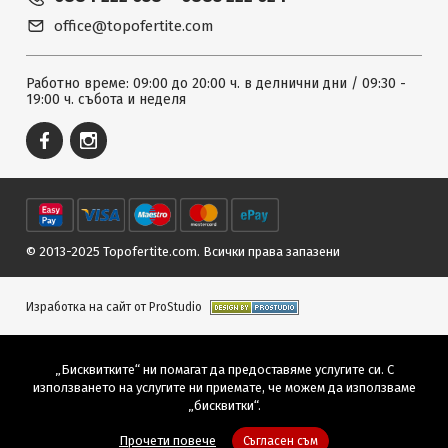
office@topofertite.com
Работно време: 09:00 до 20:00 ч. в делнични дни / 09:30 -
19:00 ч. събота и неделя
© 2013-2025 Topofertite.com.
Всички права запазени
Изработка на сайт от ProStudio
„Бисквитките“ ни помагат да предоставяме услугите си. С
използването на услугите ни приемате, че можем да използваме
„бисквитки“.
Прочети повече
Съгласен съм