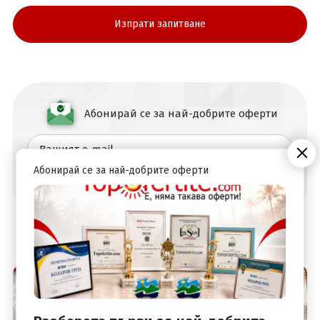
Абонирай се за най-добрите оферти
Абонирай се за най-добрите оферти