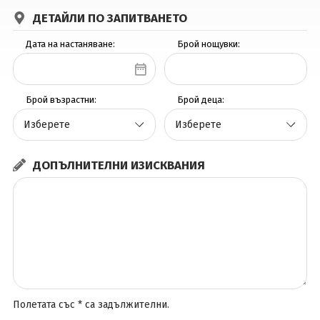
ДЕТАЙЛИ ПО ЗАПИТВАНЕТО
Вход
Дата на настаняване:
Брой нощувки:
Брой възрастни:
Брой деца:
ДОПЪЛНИТЕЛНИ ИЗИСКВАНИЯ
Полетата със * са задължителни.