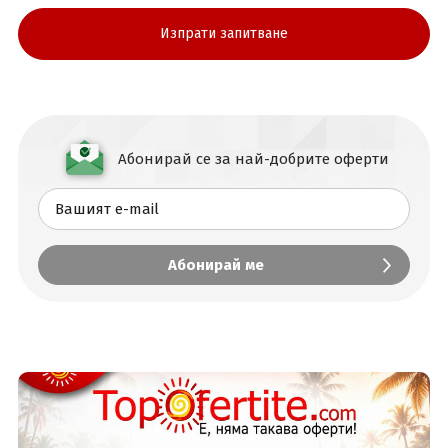
Абонирай се за най-добрите оферти