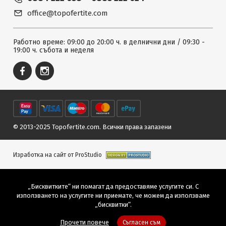
office@topofertite.com
Работно време: 09:00 до 20:00 ч. в делнични дни / 09:30 -
19:00 ч. събота и неделя
© 2013-2025 Topofertite.com.
Всички права запазени
Изработка на сайт от ProStudio
„Бисквитките“ ни помагат да предоставяме услугите си. С
използването на услугите ни приемате, че можем да използваме
„бисквитки“.
Прочети повече
Съгласен съм