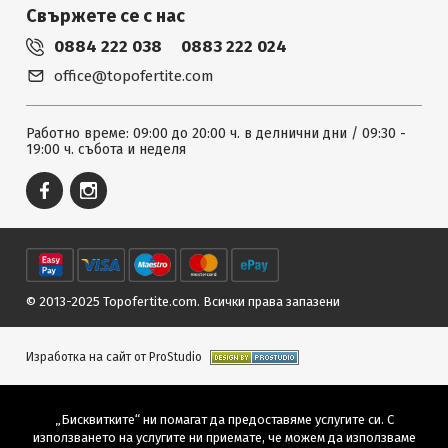
Свържете се с нас
0884 222 038
0883 222 024
office@topofertite.com
Работно време: 09:00 до 20:00 ч. в делнични дни / 09:30 -
19:00 ч. събота и неделя
© 2013-2025 Topofertite.com.
Всички права запазени
Изработка на сайт от ProStudio
„Бисквитките“ ни помагат да предоставяме услугите си. С
използването на услугите ни приемате, че можем да използваме