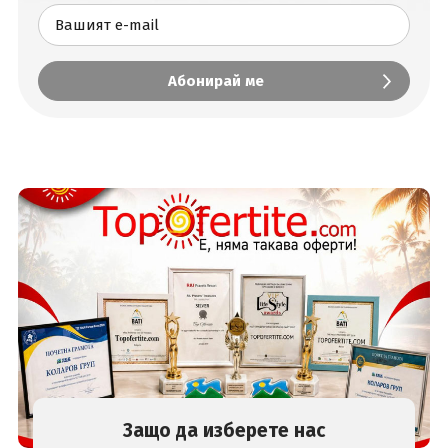
Защо да изберете нас