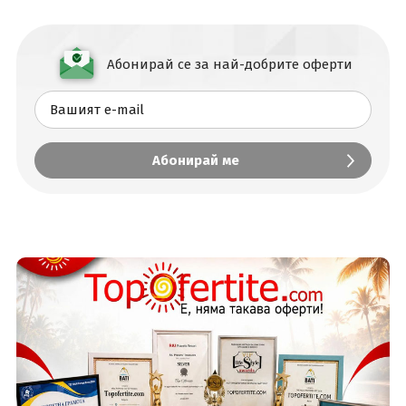
Абонирай се за най-добрите оферти