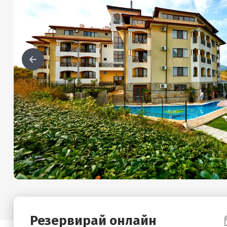
Резервирай онлайн