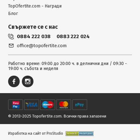
TopOfertite.com - Награди
Блог
Свържете се с нас
0884 222 038
0883 222 024
office@topofertite.com
Работно време: 09:00 до 20:00 ч. в делнични дни / 09:30 -
19:00 ч. събота и неделя
© 2013-2025 Topofertite.com.
Всички права запазени
Изработка на сайт от ProStudio