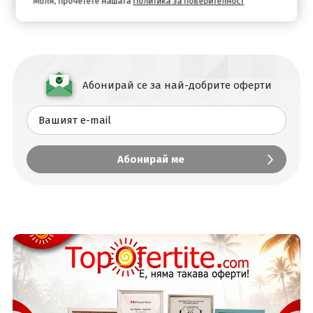
Моля, прочетете нашата
Политика за поверителност
Абонирай се за най-добрите оферти