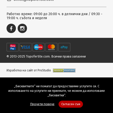
Работно време: 09:00 до 20:00 ч. в делнични дни / 09:30 -
19:00 ч. събота и неделя
© 2013-2025 Topofertite.com.
Всички права запазени
Изработка на сайт от ProStudio
„Бисквитките“ ни помагат да предоставяме услугите си. С
използването на услугите ни приемате, че можем да използваме
„бисквитки“.
Прочети повече
Съгласен съм