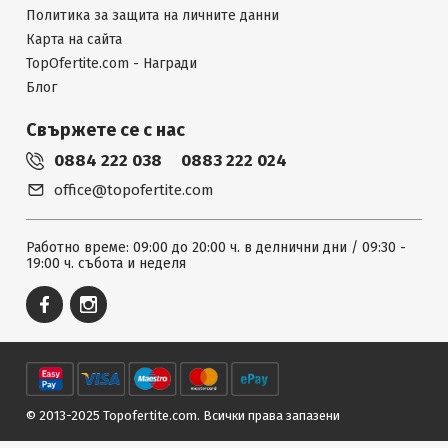
Политика за защита на личните данни
Карта на сайта
TopOfertite.com - Награди
Блог
Свържете се с нас
0884 222 038
0883 222 024
office@topofertite.com
Работно време: 09:00 до 20:00 ч. в делнични дни / 09:30 -
19:00 ч. събота и неделя
© 2013-2025 Topofertite.com.
Всички права запазени