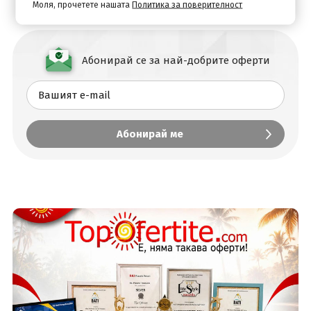
Моля, прочетете нашата
Политика за поверителност
Абонирай се за най-добрите оферти