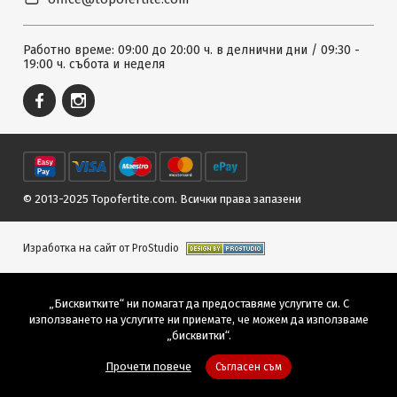
Работно време: 09:00 до 20:00 ч. в делнични дни / 09:30 -
19:00 ч. събота и неделя
© 2013-2025 Topofertite.com.
Всички права запазени
Изработка на сайт от ProStudio
„Бисквитките“ ни помагат да предоставяме услугите си. С
използването на услугите ни приемате, че можем да използваме
„бисквитки“.
Прочети повече
Съгласен съм